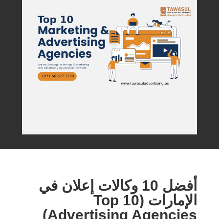
أفضل 10 وكالات إعلان في
الإمارات (Top 10
Advertising Agencies)