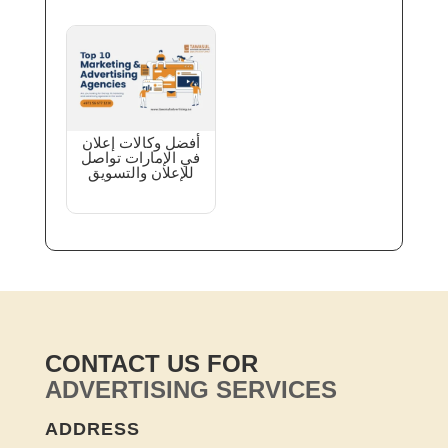
أفضل وكالات إعلان
في الإمارات تواصل
للإعلان والتسويق
CONTACT US FOR
ADVERTISING SERVICES
ADDRESS