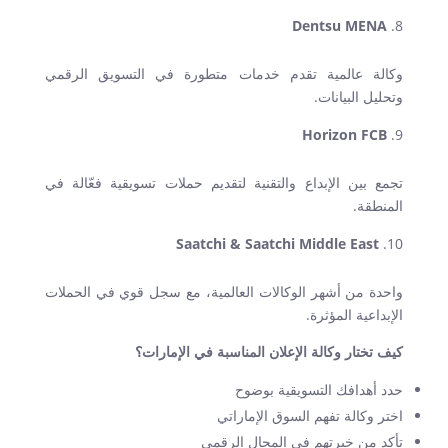
Dentsu MENA
وكالة عالمية تقدم خدمات متطورة في التسويق الرقمي
وتحليل البيانات
.
Horizon FCB
تجمع بين الإبداع والتقنية لتقديم حملات تسويقية فعّالة في
المنطقة
.
Saatchi & Saatchi Middle East
واحدة من أشهر الوكالات العالمية، مع سجل قوي في الحملات
الإبداعية المؤثرة
.
كيف تختار وكالة الإعلان المناسبة في الإمارات؟
حدد أهدافك التسويقية بوضوح
اختر وكالة تفهم السوق الإماراتي
تأكد من خبرتهم في المجال الرقمي