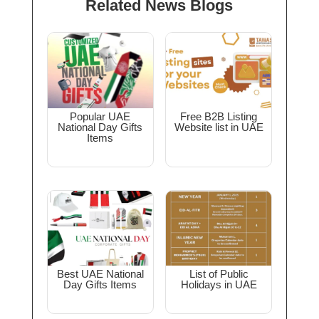
Related News Blogs
Popular UAE
Free B2B Listing
National Day Gifts
Website list in UAE
Items
Best UAE National
List of Public
Day Gifts Items
Holidays in UAE