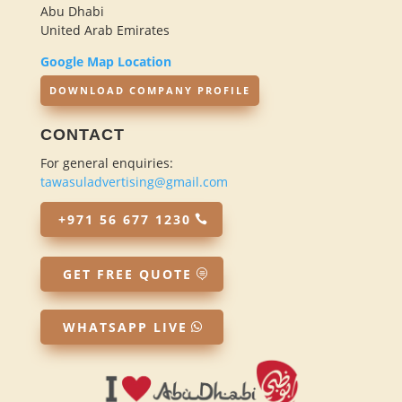
Abu Dhabi
United Arab Emirates
Google Map Location
DOWNLOAD COMPANY PROFILE
CONTACT
For general enquiries:
tawasuladvertising@gmail.com
+971 56 677 1230
GET FREE QUOTE
WHATSAPP LIVE